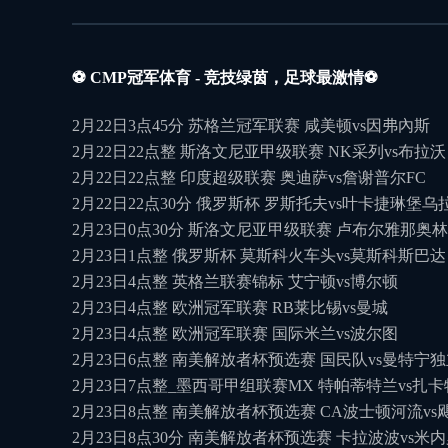
⚽️ CMP冠军体育 - 竞技绿茵，足球最激情⚽️
2月22日3点45分 苏格兰冠军联赛 咸美顿vs因弗內斯
2月22日22点整 斯洛文尼亚甲级联赛 NK采列vs布拉沃
2月22日22点整 印度超级联赛 奥迪萨vs詹谢普尔FC
2月22日22点30分 俄罗斯杯 罗斯托夫vs叶卡捷琳堡乌
2月23日0点30分 斯洛文尼亚甲级联赛 卢布尔雅那奥林
2月23日1点整 俄罗斯杯 莫斯科火车头vs莫斯科斯巴达
2月23日4点整 英格兰联赛锦标 艾宁顿vs博尔顿
2月23日4点整 欧洲冠军联赛 RB莱比锡vs曼城
2月23日4点整 欧洲冠军联赛 国际米兰vs波尔图
2月23日6点整 南美解放者杯预选赛 国民队vs曼特宁
2月23日7点整_墨西哥甲组联赛MX 特帕蒂特兰vs扎
2月23日8点整 南美解放者杯预选赛 CA波士顿河流vs
2月23日8点30分 南美解放者杯预选赛 卡拉波波vs米