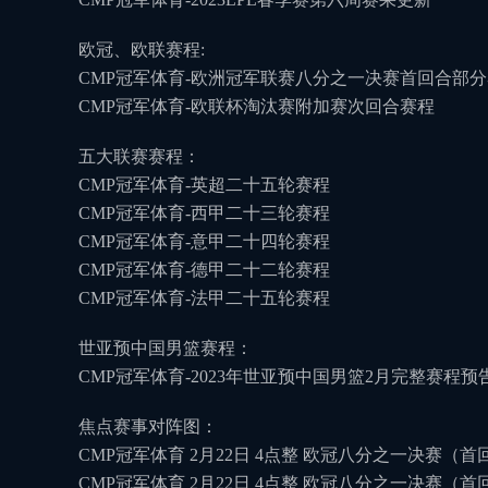
欧冠、欧联赛程:
CMP冠军体育-欧洲冠军联赛八分之一决赛首回合部
CMP冠军体育-欧联杯淘汰赛附加赛次回合赛程
五大联赛赛程：
CMP冠军体育-英超二十五轮赛程
CMP冠军体育-西甲二十三轮赛程
CMP冠军体育-意甲二十四轮赛程
CMP冠军体育-德甲二十二轮赛程
CMP冠军体育-法甲二十五轮赛程
世亚预中国男篮赛程：
CMP冠军体育-2023年世亚预中国男篮2月完整赛程预
焦点赛事对阵图：
CMP冠军体育 2月22日 4点整 欧冠八分之一决赛（
CMP冠军体育 2月22日 4点整 欧冠八分之一决赛（