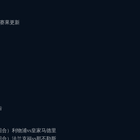
分赛果更新
告
首回合）利物浦vs皇家马德里
首回合）法兰克福vs那不勒斯