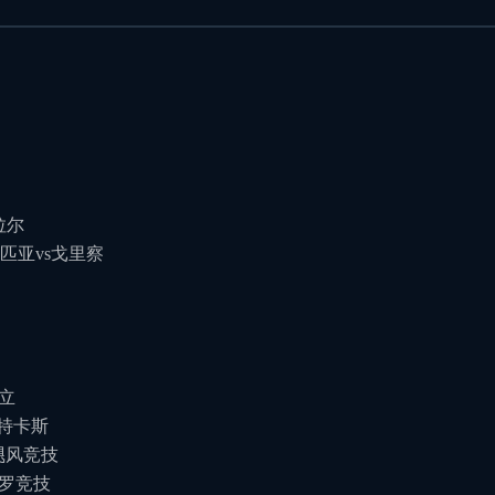
拉尔
匹亚vs戈里察
独立
卡特卡斯
飓风竞技
内罗竞技