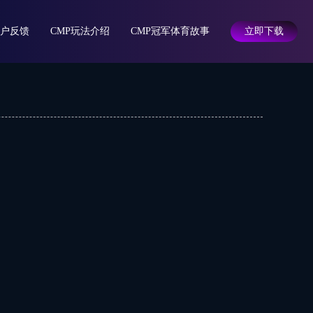
用户反馈
CMP玩法介绍
CMP冠军体育故事
立即下载