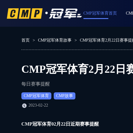
CMP冠军体育首页
C
首页
>
CMP冠军体育故事
>
CMP冠军体育2月22日赛事提
CMP冠军体育2月22日
每日赛事提醒
CMP冠军体育
CMP故事
2023-02-22
CMP冠军体育02月22日近期赛事提醒